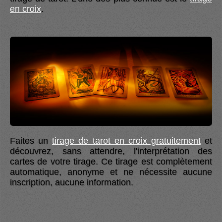
en croix
.
Faites un
tirage de tarot en croix gratuitement
et
découvrez, sans attendre, l'interprétation des
cartes de votre tirage. Ce tirage est complètement
automatique, anonyme et ne nécessite aucune
inscription, aucune information.